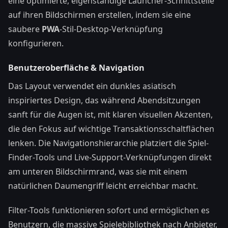
eine optimierte, eigenständige Launcher-Schnittstelle
auf ihren Bildschirmen erstellen, indem sie eine
saubere
PWA
-Stil-Desktop-Verknüpfung
konfigurieren.
Benutzeroberfläche & Navigation
Das Layout verwendet ein dunkles asiatisch
inspiriertes Design, das während Abendsitzungen
sanft für die Augen ist, mit klaren visuellen Akzenten,
die den Fokus auf wichtige Transaktionsschaltflächen
lenken. Die Navigationshierarchie platziert die Spiel-
Finder-Tools und Live-Support-Verknüpfungen direkt
am unteren Bildschirmrand, was sie mit einem
natürlichen Daumengriff leicht erreichbar macht.
Filter-Tools funktionieren sofort und ermöglichen es
Benutzern, die massive Spielebibliothek nach Anbieter,