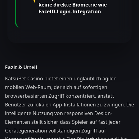
keine direkte Biometrie wie
FaceID-Login-Integration
Fazit & Urteil
KatsuBet Casino bietet einen unglaublich agilen
mobilen Web-Raum, der sich auf sofortigen
browserbasierten Zugriff konzentriert, anstatt
Benutzer zu lokalen App-Installationen zu zwingen. Die
intelligente Nutzung von responsiven Design-
Elementen stellt sicher, dass Spieler auf fast jeder
Gerätegeneration vollständigen Zugriff auf