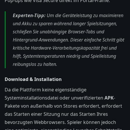
Pop-ups wie Visa Secure direkt im Portal-Frame.
Experten-Tipp:
Um die Geräteleistung zu maximieren
und Akku zu sparen während langer Spielsitzungen,
schließen Sie unabhängige Browser-Tabs und
Hintergrund-Anwendungen. Dieser einfache Schritt gibt
kritische Hardware-Verarbeitungskapazität frei und
hilft, Systemtemperaturen niedrig und Spielleistung
reibungslos zu halten.
Download & Installation
Da die Plattform keine eigenständige
Systeminstallationsdatei oder unverifizierten
APK
-
Pakete von außerhalb von Stores erfordert, erfordert
das Starten einer Sitzung nur das Starten Ihres
bevorzugten Webbrowsers. Spieler können jedoch