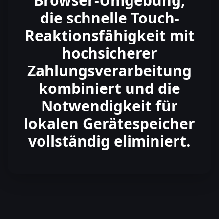
Browser-Umgebung,
die schnelle Touch-
Reaktionsfähigkeit mit
hochsicherer
Zahlungsverarbeitung
kombiniert und die
Notwendigkeit für
lokalen Gerätespeicher
vollständig eliminiert.