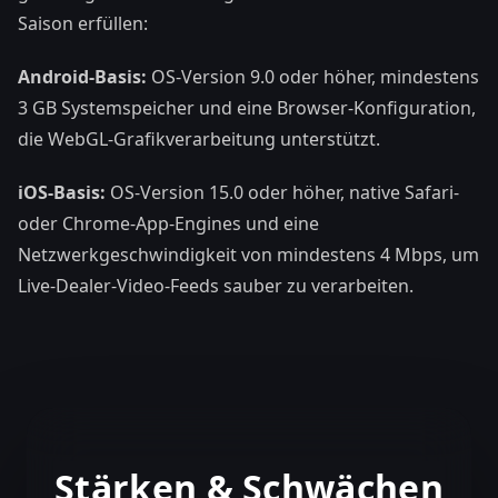
Saison erfüllen:
Android-Basis:
OS-Version 9.0 oder höher, mindestens
3 GB Systemspeicher und eine Browser-Konfiguration,
die WebGL-Grafikverarbeitung unterstützt.
iOS-Basis:
OS-Version 15.0 oder höher, native Safari-
oder Chrome-App-Engines und eine
Netzwerkgeschwindigkeit von mindestens 4 Mbps, um
Live-Dealer-Video-Feeds sauber zu verarbeiten.
Stärken & Schwächen