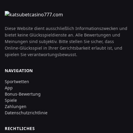
Diese Website dient ausschließlich Informationszwecken und
bietet keine Glücksspieldienste an. Alle Bewertungen und
Meinungen sind subjektiv. Bitte stellen Sie sicher, dass
Online-Glücksspiel in Ihrer Gerichtsbarkeit erlaubt ist, und
spielen Sie verantwortungsbewusst.
NAVIGATION
Sportwetten
App
Bonus-Bewertung
Spiele
Zahlungen
Datenschutzrichtlinie
RECHTLICHES