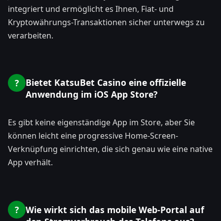
integriert und ermöglicht es Ihnen, Fiat- und
Kryptowährungs-Transaktionen sicher unterwegs zu
verarbeiten.
Bietet KatsuBet Casino eine offizielle
?
Anwendung im iOS App Store?
Es gibt keine eigenständige App im Store, aber Sie
können leicht eine progressive Home-Screen-
Verknüpfung einrichten, die sich genau wie eine native
App verhält.
Wie wirkt sich das mobile Web-Portal auf
?