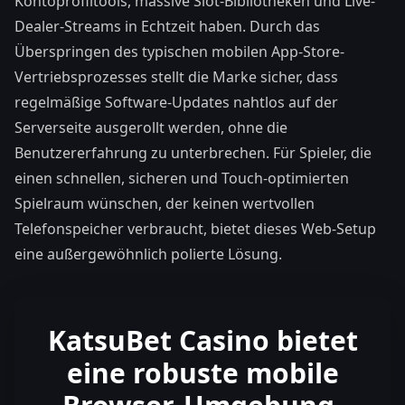
Kontoprofiltools, massive Slot-Bibliotheken und Live-
Dealer-Streams in Echtzeit haben. Durch das
Überspringen des typischen mobilen App-Store-
Vertriebsprozesses stellt die Marke sicher, dass
regelmäßige Software-Updates nahtlos auf der
Serverseite ausgerollt werden, ohne die
Benutzererfahrung zu unterbrechen. Für Spieler, die
einen schnellen, sicheren und Touch-optimierten
Spielraum wünschen, der keinen wertvollen
Telefonspeicher verbraucht, bietet dieses Web-Setup
eine außergewöhnlich polierte Lösung.
KatsuBet Casino bietet
eine robuste mobile