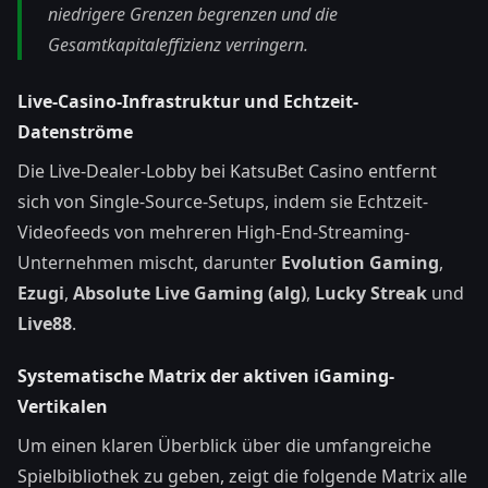
niedrigere Grenzen begrenzen und die
Gesamtkapitaleffizienz verringern.
Live-Casino-Infrastruktur und Echtzeit-
Datenströme
Die Live-Dealer-Lobby bei KatsuBet Casino entfernt
sich von Single-Source-Setups, indem sie Echtzeit-
Videofeeds von mehreren High-End-Streaming-
Unternehmen mischt, darunter
Evolution Gaming
,
Ezugi
,
Absolute Live Gaming (alg)
,
Lucky Streak
und
Live88
.
Systematische Matrix der aktiven iGaming-
Vertikalen
Um einen klaren Überblick über die umfangreiche
Spielbibliothek zu geben, zeigt die folgende Matrix alle