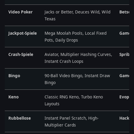
Video Poker
Jacks or Better, Deuces Wild, Wild
Betsof
Texas
Jackpot-Spiele
Mega Moolah Pools, Local Fixed
Games 
Pots, Daily Drops
Crash-Spiele
Aviator, Multiplier Hashing Curves,
Spribe
Instant Crash Loops
Bingo
90-Ball Video Bingo, Instant Draw
Gamev
Bingo
Keno
Classic RNG Keno, Turbo Keno
Evopla
Layouts
Rubbellose
Instant Panel Scratch, High-
Hacks
Multiplier Cards