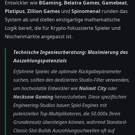
Entwickler wie
BGaming
,
Belatra Games
,
Gamebeat
,
Platipus
,
Zillion Games
und
Spinomenal
runden das
System ab und stellen einzigartige mathematische
Logik bereit, die für Krypto-fokussierte Spieler und
Nischenmärkte angepasst ist.
Technische Ingenieurberatung: Maximierung des
Auszahlungspotenzials
Erfahrene Spieler, die optimale Rückgabeparameter
suchen, sollten den dedizierten Studio-Filter verwenden,
um hochvolatile Entwickler wie
Nolimit City
oder
Hacksaw Gaming
hervorzuheben. Diese spezifischen
Engineering-Studios bauen Spiel-Engines mit
potenziellen Top-Multiplikatoren, die 50.000x Ihren
Grundeinsatz übersteigen können, während Standard-
Classic-Slot-Builds Auszahlungsschwellen oft auf