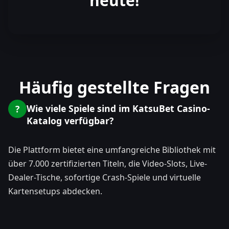
heute!
Häufig gestellte Fragen
Wie viele Spiele sind im KatsuBet Casino-
?
Katalog verfügbar?
Die Plattform bietet eine umfangreiche Bibliothek mit
über 7.000 zertifizierten Titeln, die Video-Slots, Live-
Dealer-Tische, sofortige Crash-Spiele und virtuelle
Kartensetups abdecken.