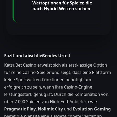
Wettoptionen für Spieler, die
nach Hybrid-Wetten suchen
Fazit und abschließendes Urteil
KatsuBet Casino erweist sich als erstklassige Option
für reine Casino-Spieler und zeigt, dass eine Plattform
keine Sportwetten-Funktionen benötigt, um
erfolgreich zu sein, wenn ihre Casino-Engine
leistungsstark genug ist. Durch die Kombination von
über 7.000 Spielen von High-End-Anbietern wie
Pragmatic Play
,
Nolimit City
und
Evolution Gaming
bietet die Website eine ausgezeichnete Vielfalt an