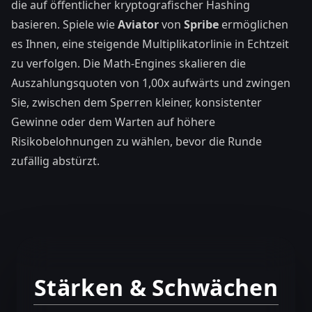
die auf öffentlicher kryptografischer Hashing
basieren. Spiele wie
Aviator
von
Spribe
ermöglichen
es Ihnen, eine steigende Multiplikatorlinie in Echtzeit
zu verfolgen. Die Math-Engines skalieren die
Auszahlungsquoten von 1,00x aufwärts und zwingen
Sie, zwischen dem Sperren kleiner, konsistenter
Gewinne oder dem Warten auf höhere
Risikobelohnungen zu wählen, bevor die Runde
zufällig abstürzt.
Stärken & Schwächen